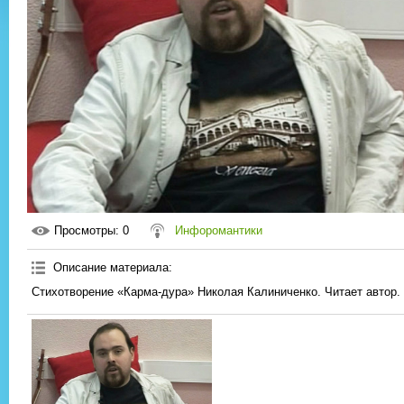
Просмотры
: 0
Инфоромантики
Описание материала
:
Стихотворение «Карма-дура» Николая Калиниченко. Читает автор.