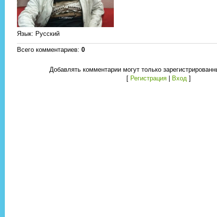
Язык
: Русский
Всего комментариев
:
0
Добавлять комментарии могут только зарегистрированн
[
Регистрация
|
Вход
]