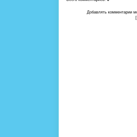
Добавлять комментарии мо