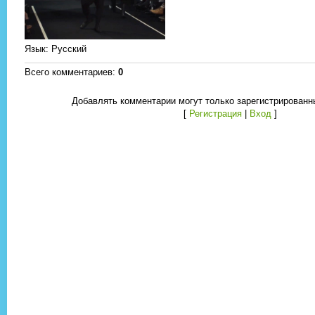
Язык
: Русский
Всего комментариев
:
0
Добавлять комментарии могут только зарегистрированн
[
Регистрация
|
Вход
]