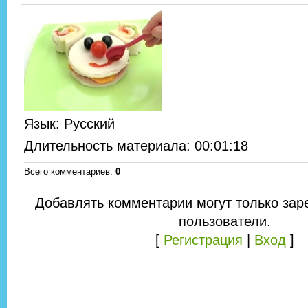
Язык
: Русский
Длительность материала
: 00:01:18
Всего комментариев
:
0
Добавлять комментарии могут только зар
пользователи.
[
Регистрация
|
Вход
]