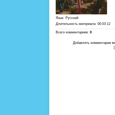
Язык
: Русский
Длительность материала
: 00:03:12
Всего комментариев
:
0
Добавлять комментарии мо