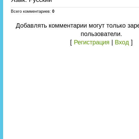
Всего комментариев
:
0
Добавлять комментарии могут только зар
пользователи.
[
Регистрация
|
Вход
]