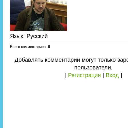
Язык
: Русский
Всего комментариев
:
0
Добавлять комментарии могут только зар
пользователи.
[
Регистрация
|
Вход
]