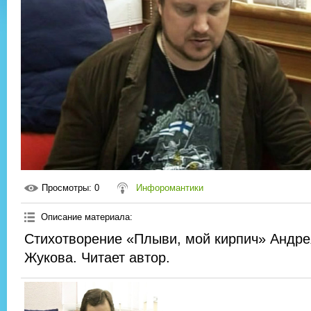
Просмотры
: 0
Инфоромантики
Описание материала
:
Стихотворение «Плыви, мой кирпич» Андр
Жукова. Читает автор.