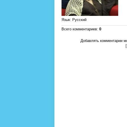
Язык
: Русский
Всего комментариев
:
0
Добавлять комментарии мо