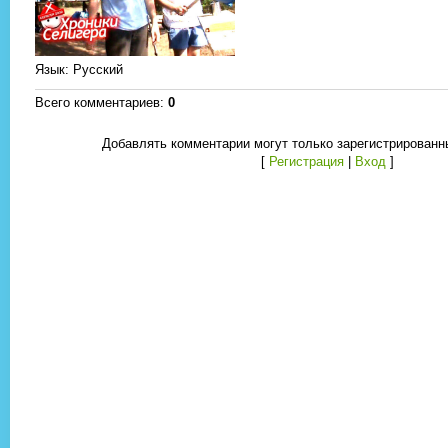
Язык
: Русский
Всего комментариев
:
0
Добавлять комментарии могут только зарегистрированн
[
Регистрация
|
Вход
]