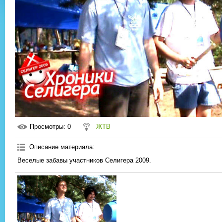
Просмотры
: 0
ЖТВ
Описание материала
:
Веселые забавы участников Селигера 2009.