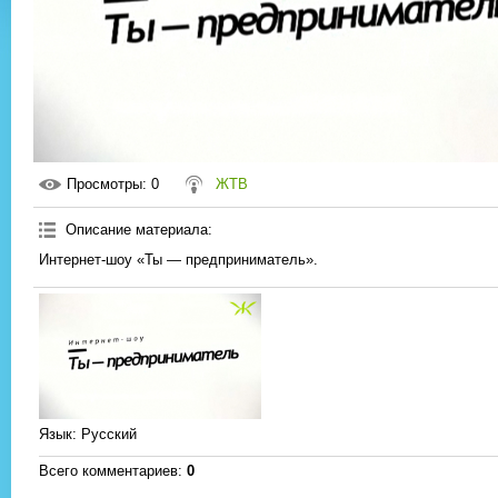
Просмотры
: 0
ЖТВ
Описание материала
:
Интернет-шоу «Ты — предприниматель».
Язык
: Русский
Всего комментариев
:
0