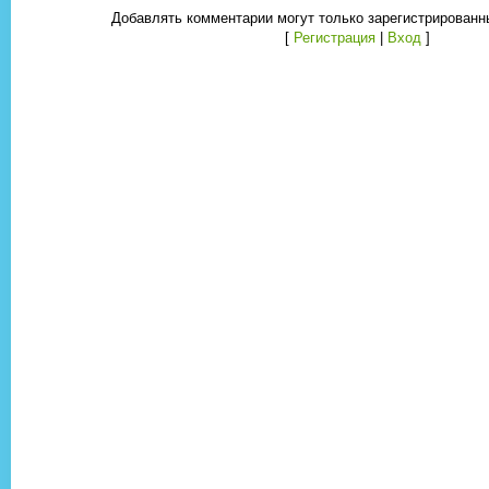
Добавлять комментарии могут только зарегистрированн
[
Регистрация
|
Вход
]