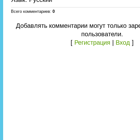
Всего комментариев
:
0
Добавлять комментарии могут только зар
пользователи.
[
Регистрация
|
Вход
]