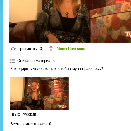
Просмотры
: 0
Маша Полякова
Описание материала
:
Как одарить человека так, чтобы ему понравилось?
Язык
: Русский
Всего комментариев
:
0