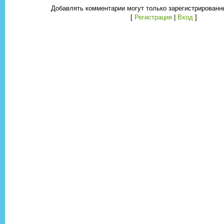
Добавлять комментарии могут только зарегистрированн
[
Регистрация
|
Вход
]