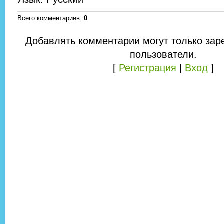
Всего комментариев
:
0
Добавлять комментарии могут только зар
пользователи.
[
Регистрация
|
Вход
]