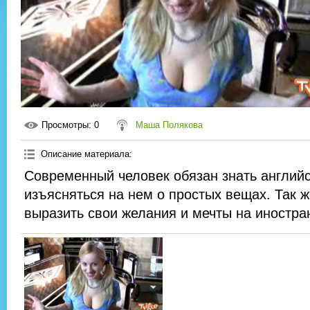
Просмотры
: 0
Маша Полякова
Описание материала
:
Современный человек обязан знать английс
изъясняться на нем о простых вещах. Так ж
выразить свои желания и мечты на иностра