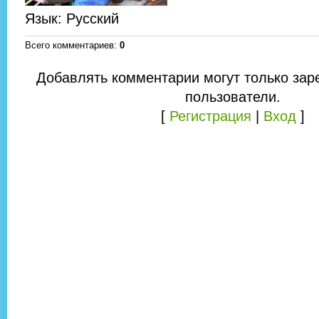
Язык
: Русский
Всего комментариев
:
0
Добавлять комментарии могут только зар
пользователи.
[
Регистрация
|
Вход
]