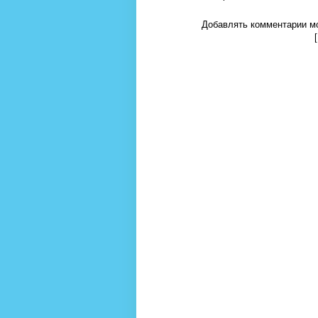
Добавлять комментарии мо