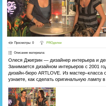
0
Просмотры
: 0
PROделки
Описание материала
:
Олеся Джигрин — дизайнер интерьера и де
Занимается дизайном интерьеров с 2001 го
дизайн-бюро ARTLOVE. Из мастер–класса 
узнаете, как сделать оригинальную лампу в