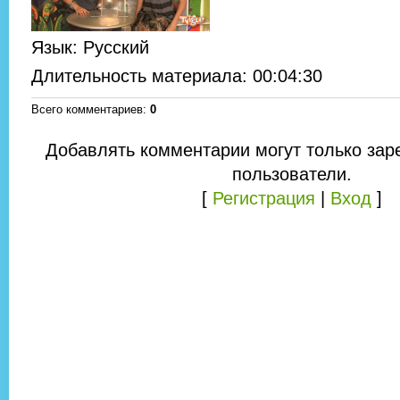
Язык
: Русский
Длительность материала
: 00:04:30
Всего комментариев
:
0
Добавлять комментарии могут только зар
пользователи.
[
Регистрация
|
Вход
]