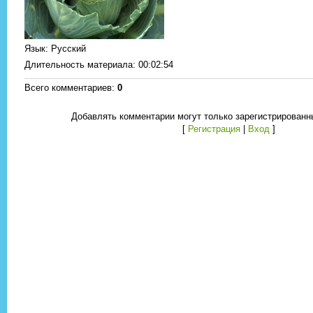
Язык
: Русский
Длительность материала
: 00:02:54
Всего комментариев
:
0
Добавлять комментарии могут только зарегистрированн
[
Регистрация
|
Вход
]