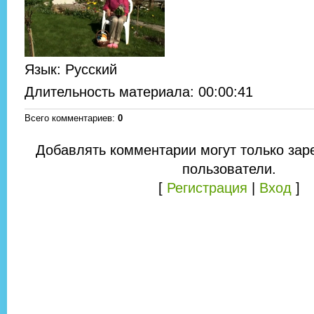
Язык
: Русский
Длительность материала
: 00:00:41
Всего комментариев
:
0
Добавлять комментарии могут только зар
пользователи.
[
Регистрация
|
Вход
]