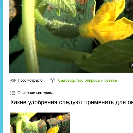
0
Просмотры
: 0
Садоводство. Вопросы и ответы
Описание материала
:
Какие удобрения следуют применять для о