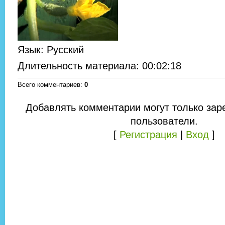
Язык
: Русский
Длительность материала
: 00:02:18
Всего комментариев
:
0
Добавлять комментарии могут только зар
пользователи.
[
Регистрация
|
Вход
]