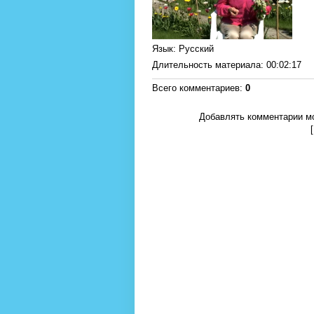
Язык
: Русский
Длительность материала
: 00:02:17
Всего комментариев
:
0
Добавлять комментарии мо