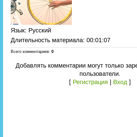
Язык
: Русский
Длительность материала
: 00:01:07
Всего комментариев
:
0
Добавлять комментарии могут только зар
пользователи.
[
Регистрация
|
Вход
]