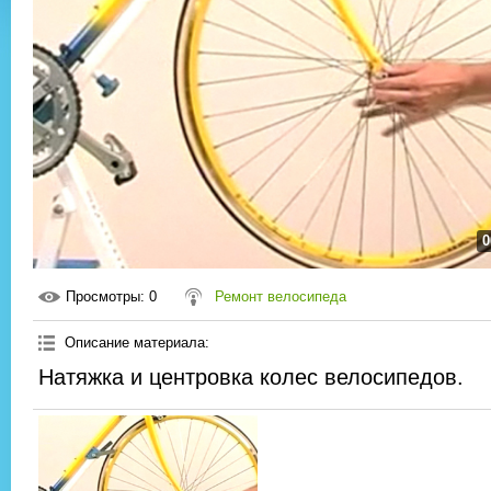
0
Просмотры
: 0
Ремонт велосипеда
Описание материала
:
Натяжка и центровка колес велосипедов.