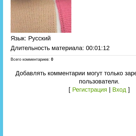
Язык
: Русский
Длительность материала
: 00:01:12
Всего комментариев
:
0
Добавлять комментарии могут только зар
пользователи.
[
Регистрация
|
Вход
]