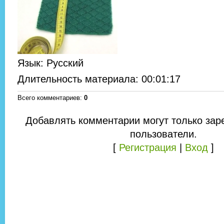
Язык
: Русский
Длительность материала
: 00:01:17
Всего комментариев
:
0
Добавлять комментарии могут только зар
пользователи.
[
Регистрация
|
Вход
]