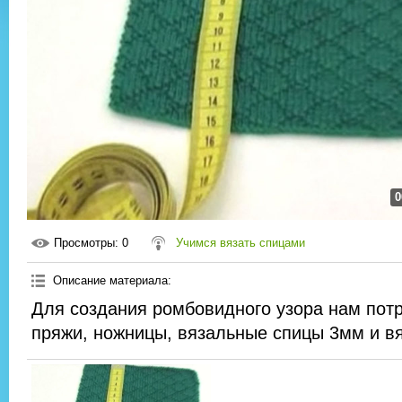
0
Просмотры
: 0
Учимся вязать спицами
Описание материала
:
Для создания ромбовидного узора нам потр
пряжи, ножницы, вязальные спицы 3мм и вя