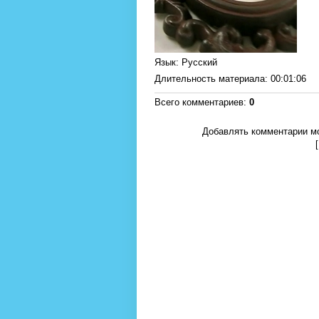
Язык
: Русский
Длительность материала
: 00:01:06
Всего комментариев
:
0
Добавлять комментарии мо