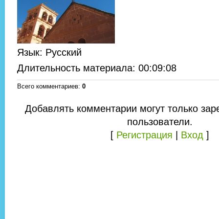
Язык
: Русский
Длительность материала
: 00:09:08
Всего комментариев
:
0
Добавлять комментарии могут только зар
пользователи.
[
Регистрация
|
Вход
]