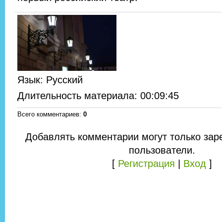
Язык
: Русский
Длительность материала
: 00:09:45
Всего комментариев
:
0
Добавлять комментарии могут только зар
пользователи.
[
Регистрация
|
Вход
]