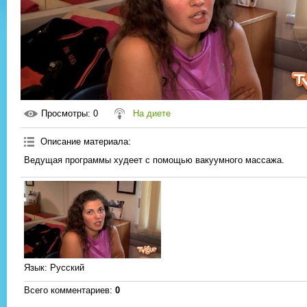
Просмотры
: 0
На диете
Описание материала
:
Ведущая программы худеет с помощью вакуумного массажа.
Язык
: Русский
Всего комментариев
:
0