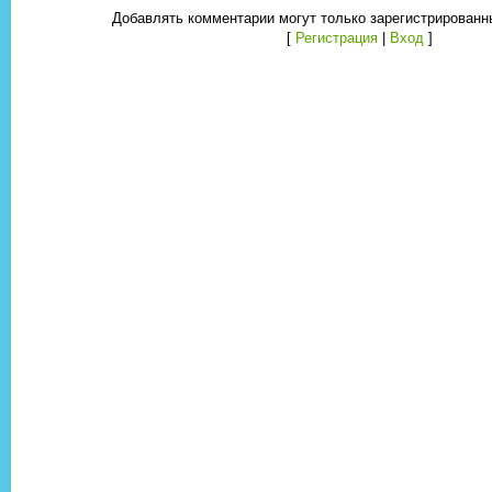
Добавлять комментарии могут только зарегистрированн
[
Регистрация
|
Вход
]