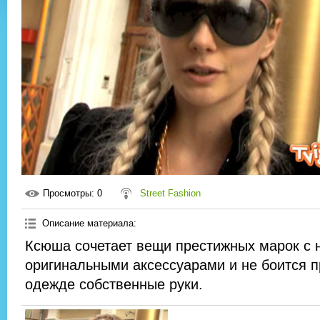
Просмотры
: 0
Street Fashion
Описание материала
:
Ксюша сочетает вещи престижных марок с 
оригинальными аксессуарами и не боится п
одежде собственные руки.