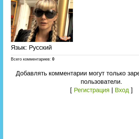
Язык
: Русский
Всего комментариев
:
0
Добавлять комментарии могут только зар
пользователи.
[
Регистрация
|
Вход
]