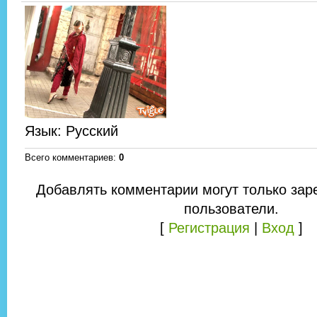
Язык
: Русский
Всего комментариев
:
0
Добавлять комментарии могут только зар
пользователи.
[
Регистрация
|
Вход
]