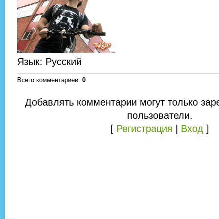
Язык
: Русский
Всего комментариев
:
0
Добавлять комментарии могут только зар
пользователи.
[
Регистрация
|
Вход
]