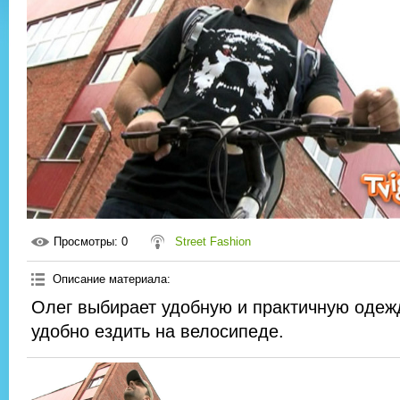
Просмотры
: 0
Street Fashion
Описание материала
:
Олег выбирает удобную и практичную одежд
удобно ездить на велосипеде.