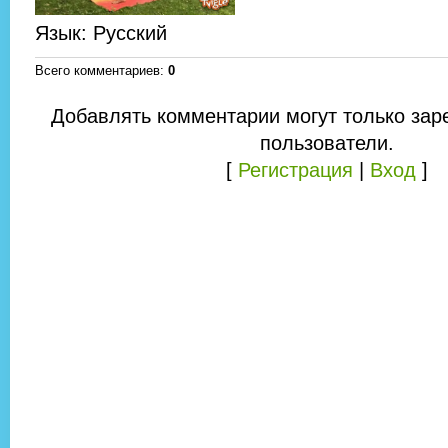
Язык
: Русский
Всего комментариев
:
0
Добавлять комментарии могут только зар
пользователи.
[
Регистрация
|
Вход
]