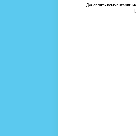
Добавлять комментарии мо