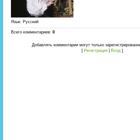
Язык
: Русский
Всего комментариев
:
0
Добавлять комментарии могут только зарегистрированн
[
Регистрация
|
Вход
]