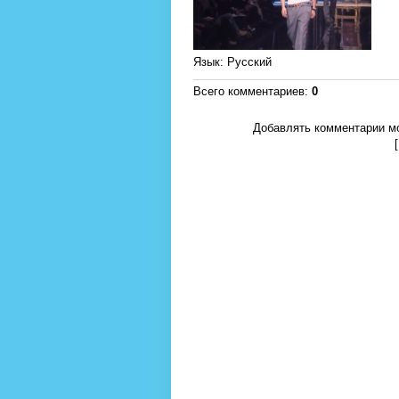
Язык
: Русский
Всего комментариев
:
0
Добавлять комментарии мо