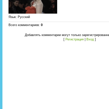
Язык
: Русский
Всего комментариев
:
0
Добавлять комментарии могут только зарегистрированн
[
Регистрация
|
Вход
]