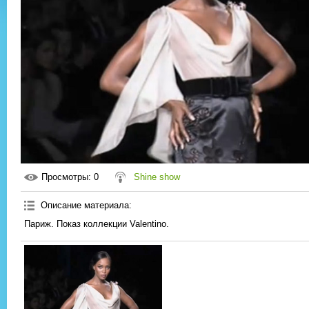
Просмотры
: 0
Shine show
Описание материала
:
Париж. Показ коллекции Valentino.