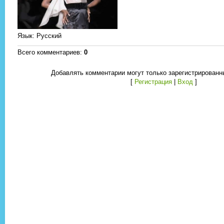
Язык
: Русский
Всего комментариев
:
0
Добавлять комментарии могут только зарегистрированн
[
Регистрация
|
Вход
]