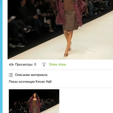
Просмотры
: 0
Shine show
Описание материала
:
Показ коллекции Kevan Hall.