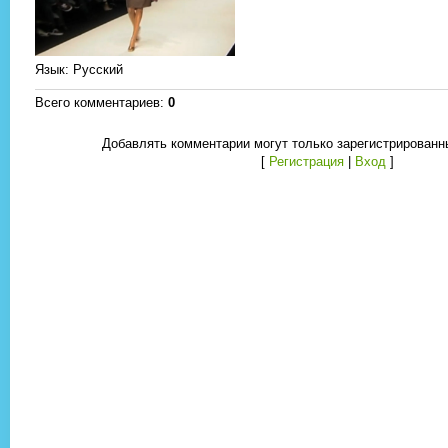
Язык
: Русский
Всего комментариев
:
0
Добавлять комментарии могут только зарегистрированн
[
Регистрация
|
Вход
]