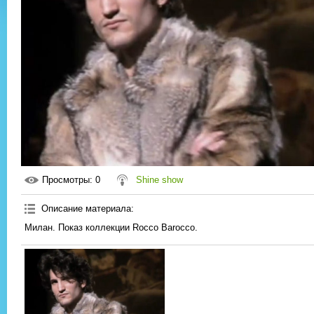
Просмотры
: 0
Shine show
Описание материала
:
Милан. Показ коллекции Rocco Barocco.