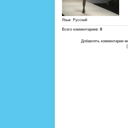
Язык
: Русский
Всего комментариев
:
0
Добавлять комментарии мо