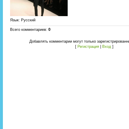
Язык
: Русский
Всего комментариев
:
0
Добавлять комментарии могут только зарегистрированн
[
Регистрация
|
Вход
]