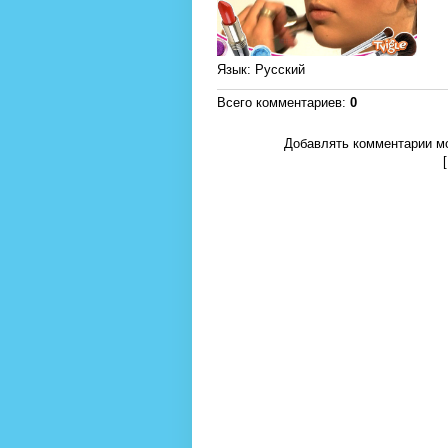
Язык
: Русский
Всего комментариев
:
0
Добавлять комментарии мо