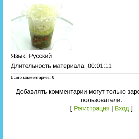
Язык
: Русский
Длительность материала
: 00:01:11
Всего комментариев
:
0
Добавлять комментарии могут только зар
пользователи.
[
Регистрация
|
Вход
]