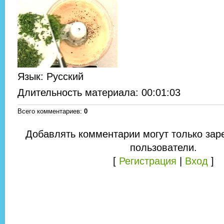
Язык
: Русский
Длительность материала
: 00:01:03
Всего комментариев
:
0
Добавлять комментарии могут только зар
пользователи.
[
Регистрация
|
Вход
]