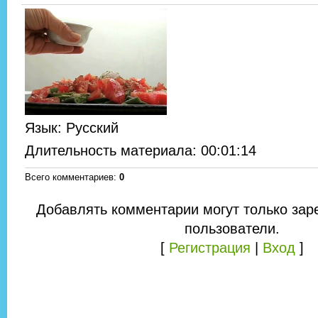
Язык
: Русский
Длительность материала
: 00:01:14
Всего комментариев
:
0
Добавлять комментарии могут только зар
пользователи.
[
Регистрация
|
Вход
]