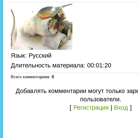
Язык
: Русский
Длительность материала
: 00:01:20
Всего комментариев
:
0
Добавлять комментарии могут только зар
пользователи.
[
Регистрация
|
Вход
]