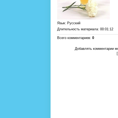
Язык
: Русский
Длительность материала
: 00:01:12
Всего комментариев
:
0
Добавлять комментарии мо