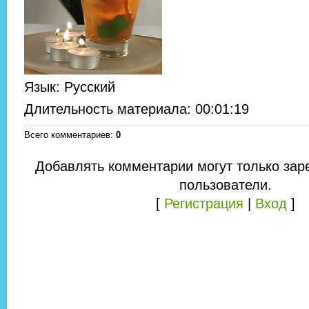
Язык
: Русский
Длительность материала
: 00:01:19
Всего комментариев
:
0
Добавлять комментарии могут только зар
пользователи.
[
Регистрация
|
Вход
]