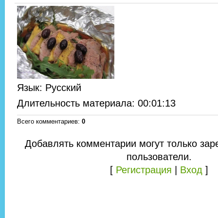
Язык
: Русский
Длительность материала
: 00:01:13
Всего комментариев
:
0
Добавлять комментарии могут только зар
пользователи.
[
Регистрация
|
Вход
]