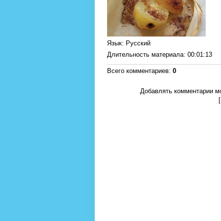
Язык
: Русский
Длительность материала
: 00:01:13
Всего комментариев
:
0
Добавлять комментарии мо