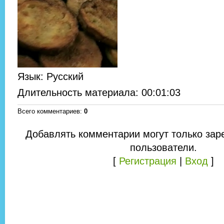
Язык
: Русский
Длительность материала
: 00:01:03
Всего комментариев
:
0
Добавлять комментарии могут только зар
пользователи.
[
Регистрация
|
Вход
]